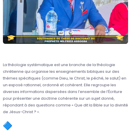
La théologie systématique est une branche de la théologie
chrétienne qui organise les enseignements bibliques sur des
thèmes spécifiques (comme Dieu, le Christ, le péché, le salut) en
un exposé rationnel, ordonné et cohérent. Elle regroupe les
diverses informations dispersées dans l’ensemble de l’Écriture
pour présenter une doctrine cohérente sur un sujet donné,
répondant à des questions comme « Que dit la Bible sur la divinité
de Jésus-Christ ? ».