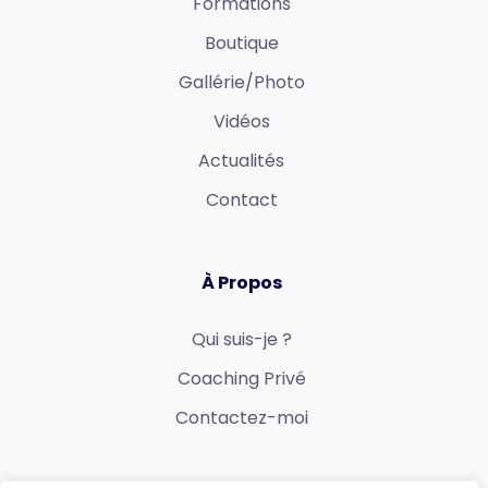
Formations
Boutique
Gallérie/Photo
Vidéos
Actualités
Contact
À Propos
Qui suis-je ?
Coaching Privé
Contactez-moi