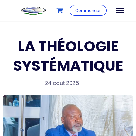
Commencer
LA THÉOLOGIE
SYSTÉMATIQUE
24 août 2025