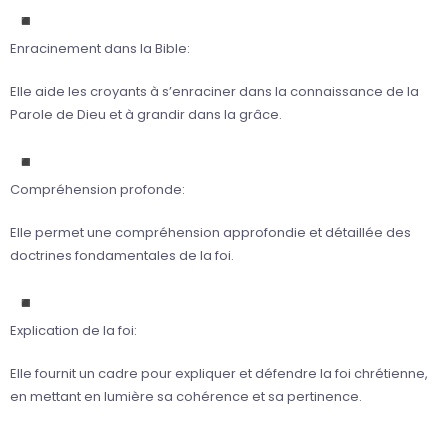
Enracinement dans la Bible:
Elle aide les croyants à s’enraciner dans la connaissance de la
Parole de Dieu et à grandir dans la grâce.
Compréhension profonde:
Elle permet une compréhension approfondie et détaillée des
doctrines fondamentales de la foi.
Explication de la foi:
Elle fournit un cadre pour expliquer et défendre la foi chrétienne,
en mettant en lumière sa cohérence et sa pertinence.