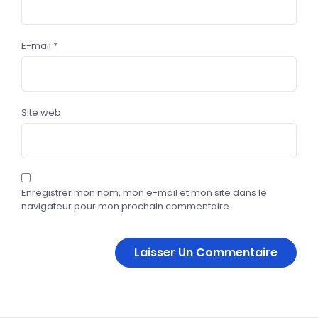
E-mail
*
Site web
Enregistrer mon nom, mon e-mail et mon site dans le
navigateur pour mon prochain commentaire.