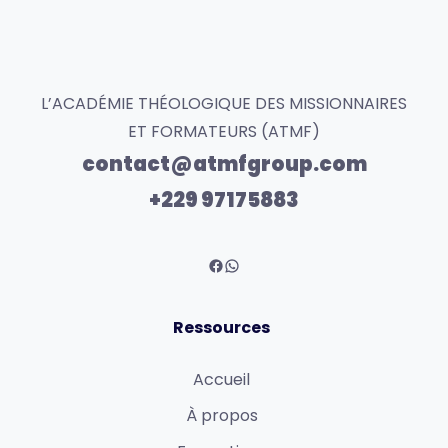
L’ACADÉMIE THÉOLOGIQUE DES MISSIONNAIRES
ET FORMATEURS (ATMF)
contact@atmfgroup.com
+229 97175883
Ressources
Accueil
À propos