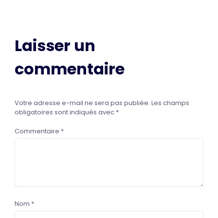
Laisser un
commentaire
Votre adresse e-mail ne sera pas publiée.
Les champs
obligatoires sont indiqués avec
*
Commentaire
*
Nom
*