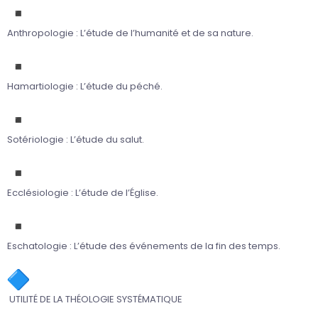
Anthropologie : L’étude de l’humanité et de sa nature.
Hamartiologie : L’étude du péché.
Sotériologie : L’étude du salut.
Ecclésiologie : L’étude de l’Église.
Eschatologie : L’étude des événements de la fin des temps.
UTILITÉ DE LA THÉOLOGIE SYSTÉMATIQUE