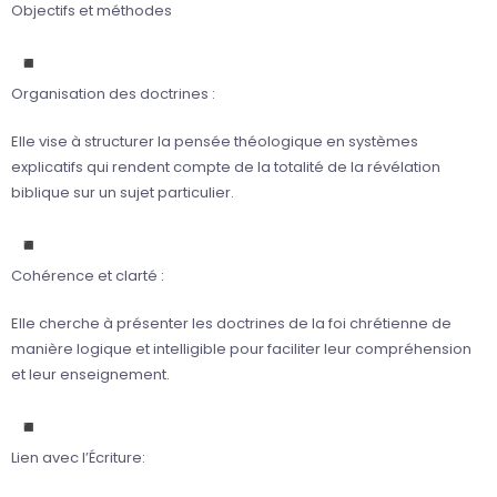
Objectifs et méthodes
Organisation des doctrines :
Elle vise à structurer la pensée théologique en systèmes
explicatifs qui rendent compte de la totalité de la révélation
biblique sur un sujet particulier.
Cohérence et clarté :
Elle cherche à présenter les doctrines de la foi chrétienne de
manière logique et intelligible pour faciliter leur compréhension
et leur enseignement.
Lien avec l’Écriture: