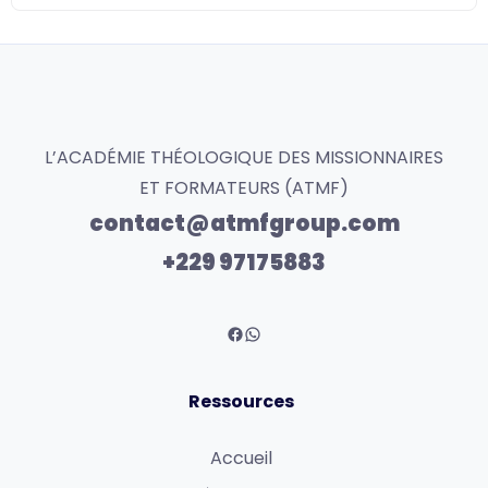
L’ACADÉMIE THÉOLOGIQUE DES MISSIONNAIRES
ET FORMATEURS (ATMF)
contact@atmfgroup.com
+229 97175883
Ressources
Accueil