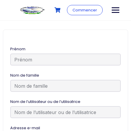
Commencer
Prénom
Nom de famille
Nom de l’utilisateur ou de l’utilisatrice
Adresse e-mail