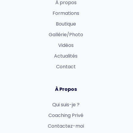
À propos
Formations
Boutique
Gallérie/Photo
Vidéos
Actualités
Contact
À Propos
Qui suis-je ?
Coaching Privé
Contactez-moi