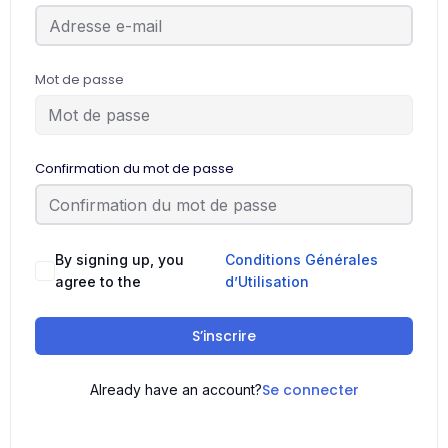
Mot de passe
Confirmation du mot de passe
By signing up, you
Conditions Générales
agree to the
d’Utilisation
S’inscrire
Se connecter
Already have an account?