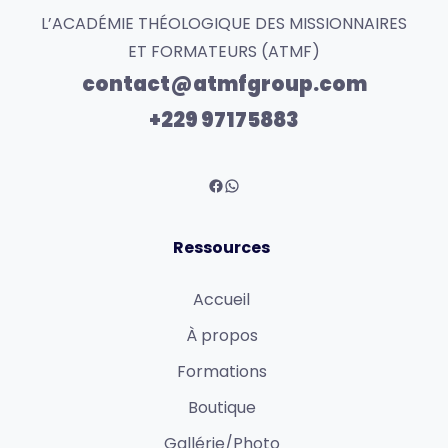
L’ACADÉMIE THÉOLOGIQUE DES MISSIONNAIRES
ET FORMATEURS (ATMF)
contact@atmfgroup.com
+229 97175883
Ressources
Accueil
À propos
Formations
Boutique
Gallérie/Photo