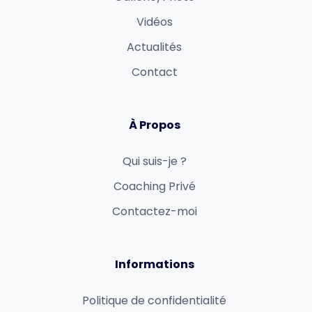
Vidéos
Actualités
Contact
À Propos
Qui suis-je ?
Coaching Privé
Contactez-moi
Informations
Politique de confidentialité