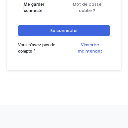
Mot de passe
Me garder
oublié ?
connecté
Se connecter
S’inscrire
Vous n’avez pas de
maintenant
compte ?