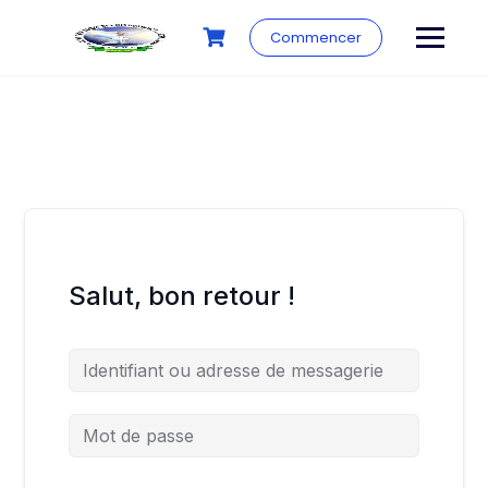
Commencer
Salut, bon retour !